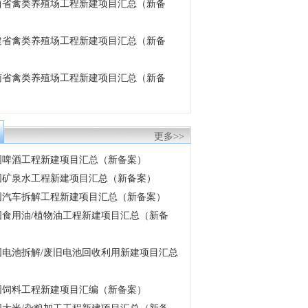
 江西省禽类养殖场工程新建项目汇总（新备
 福建省禽类养殖场工程新建项目汇总（新备
 云南省禽类养殖场工程新建项目汇总（新备
更多>>
 全国啤酒工程新建项目汇总（新备案）
 中国矿泉水工程新建项目汇总（新备案）
 中国汽车拆解工程新建项目汇总（新备案）
 中国食用油/植物油工程新建项目汇总（新备
 中国电池拆解/废旧电池回收利用新建项目汇总
 中国饲料工程新建项目汇编（新备案）