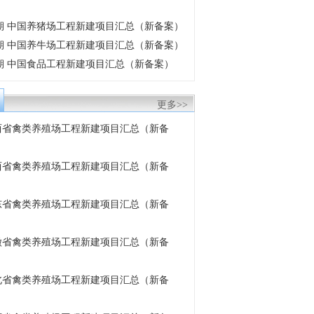
6月期 中国养猪场工程新建项目汇总（新备案）
6月期 中国养牛场工程新建项目汇总（新备案）
6月期 中国食品工程新建项目汇总（新备案）
更多>>
 陕西省禽类养殖场工程新建项目汇总（新备
 山西省禽类养殖场工程新建项目汇总（新备
 山东省禽类养殖场工程新建项目汇总（新备
 安徽省禽类养殖场工程新建项目汇总（新备
 湖北省禽类养殖场工程新建项目汇总（新备