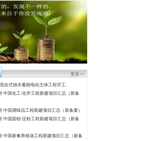
更多>>
混合式抽水蓄能电站主体工程开工
6月期 中国化工/化学工程新建项目汇总（新备
6月期 中国调味品工程新建项目汇总（新备案）
6月期 中国面粉/淀粉工程新建项目汇总（新备
6月期 中国家禽养殖场工程新建项目汇总（新备