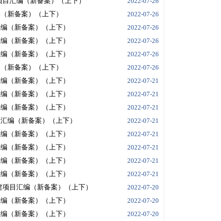
新建项目汇编（新备案）（上下）
2022-07-26
汇编（新备案）（上下）
2022-07-26
目汇编（新备案）（上下）
2022-07-26
目汇编（新备案）（上下）
2022-07-26
目汇编（新备案）（上下）
2022-07-26
汇编（新备案）（上下）
2022-07-26
目汇编（新备案）（上下）
2022-07-21
目汇编（新备案）（上下）
2022-07-21
目汇编（新备案）（上下）
2022-07-21
项目汇编（新备案）（上下）
2022-07-21
目汇编（新备案）（上下）
2022-07-21
目汇编（新备案）（上下）
2022-07-21
目汇编（新备案）（上下）
2022-07-21
目汇编（新备案）（上下）
2022-07-21
程新建项目汇编（新备案）（上下）
2022-07-20
目汇编（新备案）（上下）
2022-07-20
目汇编（新备案）（上下）
2022-07-20