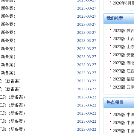
（新备案）
2023-03-27
2026年
（新备案）
2023-03-27
（新备案）
2023-03-27
我们推荐
（新备案）
2023-03-27
2023版
（新备案）
2023-03-27
2023版
（新备案）
2023-03-27
2023版
（新备案）
2023-03-27
2023版
（新备案）
2023-03-27
2023版
（新备案）
2023-03-27
2023版
（新备案）
2023-03-27
2023版
汇总（新备案）
2023-03-22
2023版
汇总（新备案）
2023-03-22
目汇总（新备案）
2023-03-22
热点项目
目汇总（新备案）
2023-03-22
目汇总（新备案）
2023-03-22
2025版
目汇总（新备案）
2023-03-22
2025版
目汇总（新备案）
2023-03-22
2025版