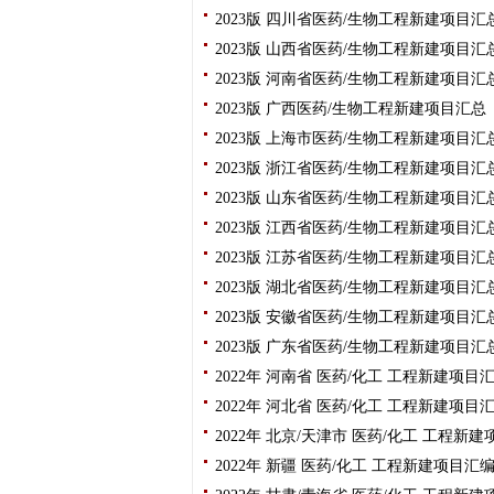
2023版 四川省医药/生物工程新建项目
2023版 山西省医药/生物工程新建项目
2023版 河南省医药/生物工程新建项目
2023版 广西医药/生物工程新建项目汇
2023版 上海市医药/生物工程新建项目
2023版 浙江省医药/生物工程新建项目
2023版 山东省医药/生物工程新建项目
2023版 江西省医药/生物工程新建项目
2023版 江苏省医药/生物工程新建项目
2023版 湖北省医药/生物工程新建项目
2023版 安徽省医药/生物工程新建项目
2023版 广东省医药/生物工程新建项目
2022年 河南省 医药/化工 工程新建项
2022年 河北省 医药/化工 工程新建项
2022年 北京/天津市 医药/化工 工程
2022年 新疆 医药/化工 工程新建项目