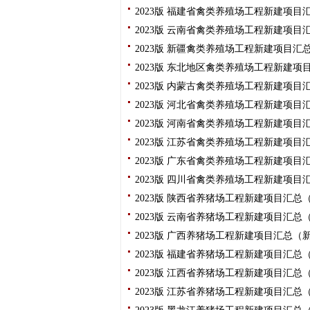
2023版 福建省禽类养殖场工程新建项目
2023版 云南省禽类养殖场工程新建项目
2023版 新疆禽类养殖场工程新建项目汇
2023版 东北地区禽类养殖场工程新建项
2023版 内蒙古禽类养殖场工程新建项目
2023版 河北省禽类养殖场工程新建项目
2023版 河南省禽类养殖场工程新建项目
2023版 江苏省禽类养殖场工程新建项目
2023版 广东省禽类养殖场工程新建项目
2023版 四川省禽类养殖场工程新建项目
2023版 陕西省养猪场工程新建项目汇总
2023版 云南省养猪场工程新建项目汇总
2023版 广西养猪场工程新建项目汇总（
2023版 福建省养猪场工程新建项目汇总
2023版 江西省养猪场工程新建项目汇总
2023版 江苏省养猪场工程新建项目汇总