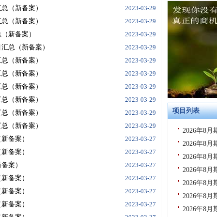
汇总（新备案）
2023-03-29
汇总（新备案）
2023-03-29
总（新备案）
2023-03-29
目汇总（新备案）
2023-03-29
汇总（新备案）
2023-03-29
汇总（新备案）
2023-03-29
汇总（新备案）
2023-03-29
汇总（新备案）
2023-03-29
项目列表
汇总（新备案）
2023-03-29
汇总（新备案）
2023-03-29
2026年8
（新备案）
2023-03-27
2026年
（新备案）
2023-03-27
2026年8
新备案）
2023-03-27
2026年8
（新备案）
2023-03-27
2026年8
（新备案）
2023-03-27
2026年8
（新备案）
2023-03-27
2026年