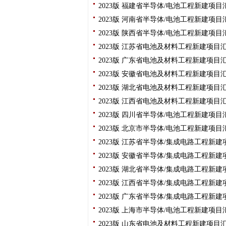
2023版 福建省半导体/电池工程新建项
2023版 河南省半导体/电池工程新建项
2023版 陕西省半导体/电池工程新建项
2023版 江苏省电池及材料工程新建项目
2023版 广东省电池及材料工程新建项目
2023版 安徽省电池及材料工程新建项目
2023版 湖北省电池及材料工程新建项目
2023版 江西省电池及材料工程新建项目
2023版 四川省半导体/电池工程新建项
2023版 北京市半导体/电池工程新建项
2023版 江苏省半导体/集成电路工程新
2023版 安徽省半导体/集成电路工程新
2023版 湖北省半导体/集成电路工程新
2023版 江西省半导体/集成电路工程新
2023版 广东省半导体/集成电路工程新
2023版 上海市半导体/电池工程新建项
2023版 山东省电池及材料工程新建项目