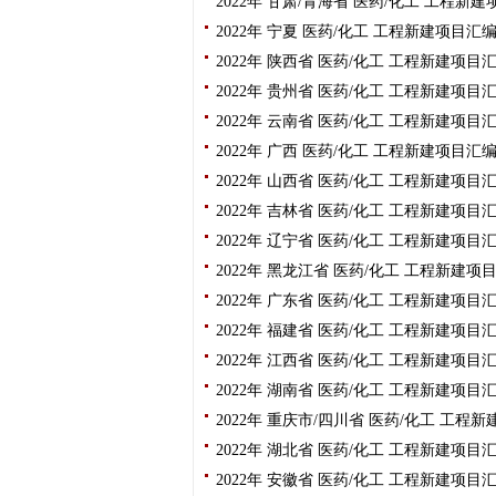
2022年 甘肃/青海省 医药/化工 工程
2022年 宁夏 医药/化工 工程新建项目
2022年 陕西省 医药/化工 工程新建项
2022年 贵州省 医药/化工 工程新建项
2022年 云南省 医药/化工 工程新建项
2022年 广西 医药/化工 工程新建项目
2022年 山西省 医药/化工 工程新建项
2022年 吉林省 医药/化工 工程新建项
2022年 辽宁省 医药/化工 工程新建项
2022年 黑龙江省 医药/化工 工程新建
2022年 广东省 医药/化工 工程新建项
2022年 福建省 医药/化工 工程新建项
2022年 江西省 医药/化工 工程新建项
2022年 湖南省 医药/化工 工程新建项
2022年 重庆市/四川省 医药/化工 工
2022年 湖北省 医药/化工 工程新建项
2022年 安徽省 医药/化工 工程新建项