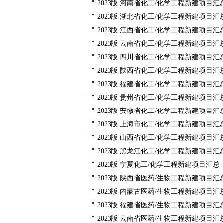
2023版 河南省化工/化学工程新建项目
2023版 湖北省化工/化学工程新建项目
2023版 江西省化工/化学工程新建项目
2023版 云南省化工/化学工程新建项目
2023版 四川省化工/化学工程新建项目
2023版 陕西省化工/化学工程新建项目
2023版 福建省化工/化学工程新建项目
2023版 贵州省化工/化学工程新建项目
2023版 安徽省化工/化学工程新建项目
2023版 上海市化工/化学工程新建项目
2023版 山西省化工/化学工程新建项目
2023版 黑龙江化工/化学工程新建项目
2023版 宁夏化工/化学工程新建项目汇
2023版 陕西省医药/生物工程新建项目
2023版 内蒙古医药/生物工程新建项目
2023版 福建省医药/生物工程新建项目
2023版 云南省医药/生物工程新建项目