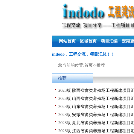
网站首页
区域首页
项目汇编
定期
indodo，工程交流，项目汇总！！
您当前的位置:首页->推荐
推荐
2023版 陕西省禽类养殖场工程新建项目
2023版 山西省禽类养殖场工程新建项目
2023版 山东省禽类养殖场工程新建项目
2023版 安徽省禽类养殖场工程新建项目
2023版 湖北省禽类养殖场工程新建项目
2023版 江西省禽类养殖场工程新建项目