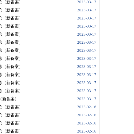
汇总（新备案）
2023-03-17
汇总（新备案）
2023-03-17
汇总（新备案）
2023-03-17
汇总（新备案）
2023-03-17
汇总（新备案）
2023-03-17
汇总（新备案）
2023-03-17
汇总（新备案）
2023-03-17
汇总（新备案）
2023-03-17
汇总（新备案）
2023-03-17
汇总（新备案）
2023-03-17
汇总（新备案）
2023-03-17
汇总（新备案）
2023-03-17
总（新备案）
2023-03-17
汇总（新备案）
2023-02-16
汇总（新备案）
2023-02-16
汇总（新备案）
2023-02-16
汇总（新备案）
2023-02-16