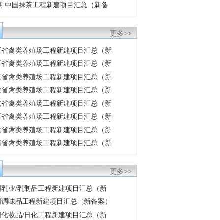
8月期 中国抹茶工程新建项目汇总（新备
更多>>
 陕西省禽类养殖场工程新建项目汇总（新
 山西省禽类养殖场工程新建项目汇总（新
 山东省禽类养殖场工程新建项目汇总（新
 安徽省禽类养殖场工程新建项目汇总（新
 湖北省禽类养殖场工程新建项目汇总（新
 江西省禽类养殖场工程新建项目汇总（新
 福建省禽类养殖场工程新建项目汇总（新
 云南省禽类养殖场工程新建项目汇总（新
更多>>
 中国乳业/乳制品工程新建项目汇总（新
 中国调味品工程新建项目汇总（新备案）
 中国化妆品/日化工程新建项目汇总（新