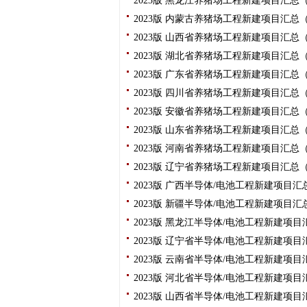
2023版 黑龙江养猪场工程新建项目汇总
2023版 内蒙古养猪场工程新建项目汇总
2023版 山西省养猪场工程新建项目汇总
2023版 湖北省养猪场工程新建项目汇总
2023版 广东省养猪场工程新建项目汇总
2023版 四川省养猪场工程新建项目汇总
2023版 安徽省养猪场工程新建项目汇总
2023版 山东省养猪场工程新建项目汇总
2023版 河南省养猪场工程新建项目汇总
2023版 辽宁省养猪场工程新建项目汇总
2023版 广西半导体/电池工程新建项目
2023版 新疆半导体/电池工程新建项目
2023版 黑龙江半导体/电池工程新建项
2023版 辽宁省半导体/电池工程新建项
2023版 云南省半导体/电池工程新建项
2023版 河北省半导体/电池工程新建项
2023版 山西省半导体/电池工程新建项