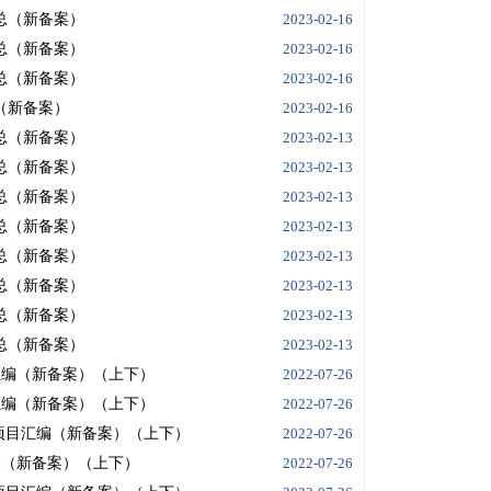
汇总（新备案）
2023-02-16
汇总（新备案）
2023-02-16
汇总（新备案）
2023-02-16
总（新备案）
2023-02-16
汇总（新备案）
2023-02-13
汇总（新备案）
2023-02-13
汇总（新备案）
2023-02-13
汇总（新备案）
2023-02-13
汇总（新备案）
2023-02-13
汇总（新备案）
2023-02-13
汇总（新备案）
2023-02-13
汇总（新备案）
2023-02-13
目汇编（新备案）（上下）
2022-07-26
目汇编（新备案）（上下）
2022-07-26
新建项目汇编（新备案）（上下）
2022-07-26
汇编（新备案）（上下）
2022-07-26