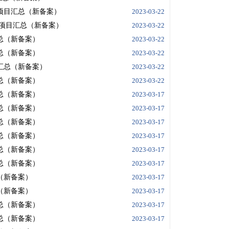
建项目汇总（新备案）
2023-03-22
新建项目汇总（新备案）
2023-03-22
汇总（新备案）
2023-03-22
汇总（新备案）
2023-03-22
目汇总（新备案）
2023-03-22
汇总（新备案）
2023-03-22
汇总（新备案）
2023-03-17
汇总（新备案）
2023-03-17
汇总（新备案）
2023-03-17
汇总（新备案）
2023-03-17
汇总（新备案）
2023-03-17
汇总（新备案）
2023-03-17
总（新备案）
2023-03-17
总（新备案）
2023-03-17
汇总（新备案）
2023-03-17
汇总（新备案）
2023-03-17