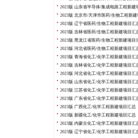
2023版 山东省半导体/集成电路工程新
2023版 北京市/天津市医药/生物工程
2023版 辽宁省医药/生物工程新建项目
2023版 吉林省医药/生物工程新建项目
2023版 黑龙江省医药/生物工程新建项
2023版 河北省医药/生物工程新建项目
2023版 青海省化工/化学工程新建项目
2023版 吉林省化工/化学工程新建项目
2023版 河北省化工/化学工程新建项目
2023版 山东省化工/化学工程新建项目
2023版 江苏省化工/化学工程新建项目
2023版 广东省化工/化学工程新建项目
2023版 广西化工/化学工程新建项目汇
2023版 新疆化工/化学工程新建项目汇
2023版 内蒙古化工/化学工程新建项目
2023版 辽宁省化工/化学工程新建项目