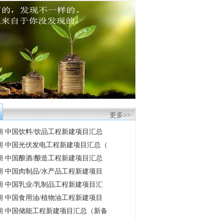
更多>>
月期 中国饮料/饮品工程新建项目汇总
8月期 中国光伏发电工程新建项目汇总（
月期 中国酿酒/酿造工程新建项目汇总
月期 中国肉制品/水产品工程新建项目
月期 中国乳业/乳制品工程新建项目汇
月期 中国食用油/植物油工程新建项目
8月期 中国储能工程新建项目汇总（新备