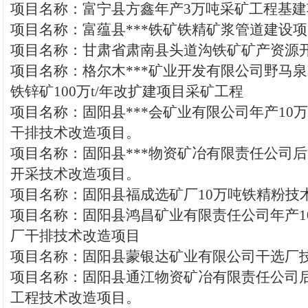
项目名称：富宁县方鑫年产3万吨采矿工程基建
项目名称：富蕴县***铁矿铁精矿浆管道建设
项目名称：甘肃省肃南县头道沟铁矿矿产资源
项目名称：格尔木***矿业开发有限公司野马泉
铁锌矿100万t/年改扩建项目采矿工程
项目名称：固阳县***会矿业有限公司年产10
干排技术改造项目。
项目名称：固阳县***物资矿冶有限责任公司
开采技术改造项目。
项目名称：固阳县福成选矿厂10万吨铁精粉技
项目名称：固阳县鸿昌矿业有限责任公司年产1
厂干排技术改造项目
项目名称：固阳县蒙银达矿业有限公司干选厂
项目名称：固阳县通江物资矿冶有限责任公司
工程技术改造项目。