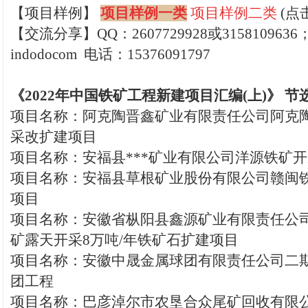
【
项目样例】
项目样例一类
项
目样例二类
(点
【交流分享】QQ：2607729928或315810963
indodocom 电话：15376091797
《2022年中国铁矿工程新建项目汇编(上)》 
项目名称：阿克陶晋鑫矿业有限责任公司阿克
采改扩建项目
项目名称：安福县***矿业有限公司洋源铁矿
项目名称：安福县草根矿业股份有限公司赣闽
项目
项目名称：安徽省枞阳县鑫源矿业有限责任公
矿露天开采8万吨/年铁矿石扩建项目
项目名称：安徽中晟金属球团有限责任公司二期1
团工程
项目名称：巴彦淖尔市农垦合众尾矿回收有限