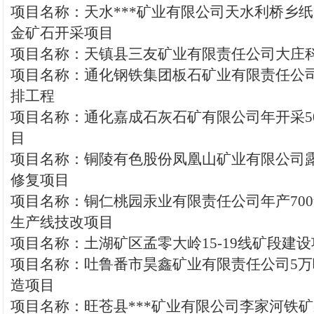
项目名称：天水***矿业有限公司天水利桥乡纸房沟
金矿石开采项目
项目名称：天镇县三友矿业有限责任公司大庄
项目名称：通化钢铁集团板石矿业有限责任公
排工程
项目名称：通化嘉成石灰石矿有限公司年开采5
目
项目名称：铜陵有色股份凤凰山矿业有限公司
修复项目
项目名称：铜仁桃园汞业有限责任公司年产700
生产线技改项目
项目名称：土湖矿区孟零大岭15-19线矿段建
项目名称：吐鲁番市昊鑫矿业有限责任公司5
造项目
项目名称：旺苍县***矿业有限公司李家河铁