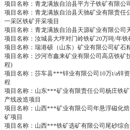
项目名称：青龙满族自治县平方子铁矿有限公
项目名称：青龙满族自治县天驰矿业有限责任
一采区铁矿开采项目
项目名称：青龙满族自治县天源矿业有限公司
项目名称：汝城县大坪对门岭铁矿20万吨/年
项目名称：瑞港硕（山东）矿业有限公司矿石
项目名称：沙河市鑫来矿业有限公司高店铁矿技
程)
项目名称：莎车县***锌业有限公司10万t/a锌
程
项目名称：山东***矿业有限责任公司杨庄铁矿
产线改造项目
项目名称：山西***矿业有限公司年悬浮磁化焙
矿项目
项目名称：山西***铁矿选矿有限公司尾砂综