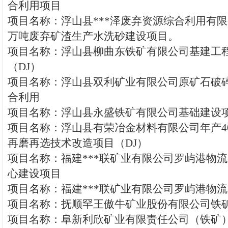
合利用项目
项目名称：浮山县***泽废弃资源综合利用有限
万吨废弃矿渣生产水洗砂建设项目。
项目名称：浮山县柳曲东铁矿有限公司基建工
（DJ）
项目名称：浮山县双利矿业有限公司原矿石破
合利用
项目名称：浮山县永盛铁矿有限公司基础建设项
项目名称：浮山县有荣冶金材料有限公司年产4
再磨再选技术改造项目（DJ）
项目名称：福建***联矿业有限公司罗屿港物
心建设项目
项目名称：福建***联矿业有限公司罗屿港物
项目名称：抚顺罕王傲牛矿业股份有限公司铁
项目名称：阜新利欣矿业有限责任公司（铁矿