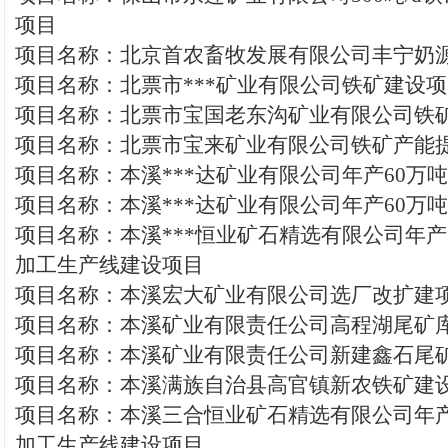
项目
项目名称：北京首农畜牧发展有限公司丰宁奶
项目名称：北票市***矿业有限公司铁矿建设
项目名称：北票市宝国老东沟矿业有限公司铁
项目名称：北票市宝来矿业有限公司铁矿产能
项目名称：本溪***达矿业有限公司年产60万
项目名称：本溪***达矿业有限公司年产60万
项目名称：本溪***恒业矿石精选有限公司年产
加工生产线建设项目
项目名称：本溪宏大矿业有限公司选厂改扩建
项目名称：本溪矿业有限责任公司高程湖尾矿
项目名称：本溪矿业有限责任公司新建鑫石尾
项目名称：本溪满族自治县高官镇新农铁矿建
项目名称：本溪三合恒业矿石精选有限公司年产
加工生产线建设项目