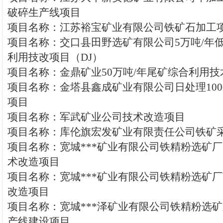
破碎生产线项目
项目名称：江苏裕宝矿业有限公司铁矿石加工项
项目名称：交口县田野选矿有限公司5万吨/年
利用技改项目（DJ）
项目名称：金鼎矿业50万吨/年尾矿综合利用
项目名称：金塔县鑫成矿业有限公司日处理100
项目
项目名称：军武矿业公司技术改造项目
项目名称：库伦旗宏发矿业有限责任公司铁矿
项目名称：宽城***矿业有限公司铁精粉选矿
术改造项目
项目名称：宽城***矿业有限公司铁精粉选矿
改造项目
项目名称：宽城***泽矿业有限公司铁精粉选
产线建设项目