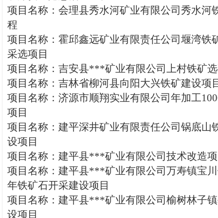
项目名称：会理县秀水河矿业有限公司秀水河
程
项目名称：霍邱鑫远矿业有限责任公司堰湾铁矿
采选项目
项目名称：吉安县***矿业有限公司上村铁矿
项目名称：吉林省柳河县向阳大兴铁矿建设项
项目名称：济源市顺翔实业有限公司年加工1000
项目
项目名称：建平深井矿业有限责任公司锅底山
设项目
项目名称：建平县***矿业有限公司技术改造
项目名称：建平县***矿业有限公司万寿镇宝川铁矿
年铁矿石开采建设项目
项目名称：建平县***矿业有限公司榆树林子
设项目