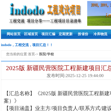
网站首页
区域首页
项目汇编
定期更新
按省份
冷库物流
indodo，工程交流，项目汇总！！
您当前的位置:首页->
医院/学校
2025版 新疆民营医院工程新建项目汇
发布时间:2025-12-25 19:44:00
【汇总名称】《2025版 新疆民营医院工程新
案）》
【项目涵盖】业主方/项目负责人/联系方式/建设