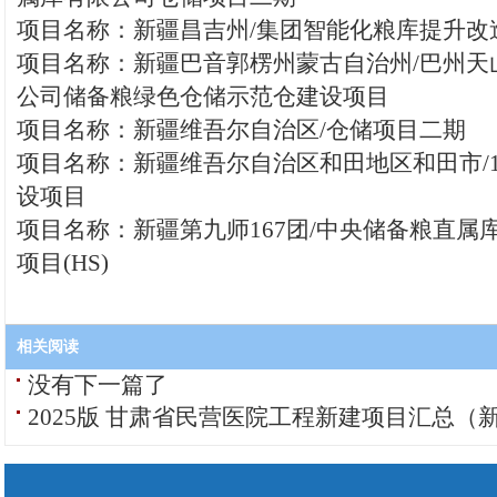
项目名称：新疆昌吉州/集团智能化粮库提升改
项目名称：新疆巴音郭楞州蒙古自治州/巴州天
公司储备粮绿色仓储示范仓建设项目
项目名称：新疆维吾尔自治区/仓储项目二期
项目名称：新疆维吾尔自治区和田地区和田市/
设项目
项目名称：新疆第九师167团/中央储备粮直属
项目(HS)
相关阅读
没有下一篇了
2025版 甘肃省民营医院工程新建项目汇总（