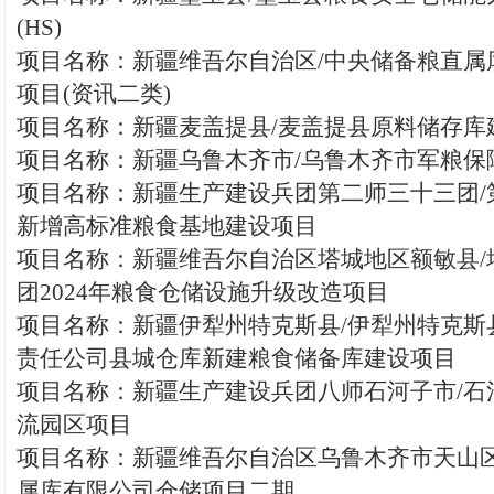
(HS)
项目名称：新疆维吾尔自治区/中央储备粮直属
项目(资讯二类)
项目名称：新疆麦盖提县/麦盖提县原料储存库建
项目名称：新疆乌鲁木齐市/乌鲁木齐市军粮保障
项目名称：新疆生产建设兵团第二师三十三团/
新增高标准粮食基地建设项目
项目名称：新疆维吾尔自治区塔城地区额敏县/
团2024年粮食仓储设施升级改造项目
项目名称：新疆伊犁州特克斯县/伊犁州特克斯
责任公司县城仓库新建粮食储备库建设项目
项目名称：新疆生产建设兵团八师石河子市/石
流园区项目
项目名称：新疆维吾尔自治区乌鲁木齐市天山区
属库有限公司仓储项目二期