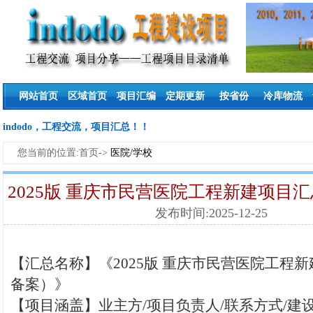
网站首页
区域首页
项目汇编
定期更新
按省份
冷库物流
indodo，工程交流，项目汇总！！
您当前的位置:首页->
医院/学校
2025版 重庆市民营医院工程新建项目
发布时间:2025-12-25
【汇总名称】《2025版 重庆市民营医院工程
备案）》
【项目涵盖】业主方/项目负责人/联系方式/建设