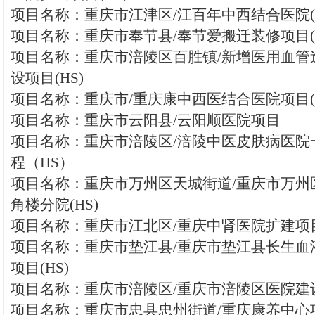
项目名称：重庆市江津区/江百年中西结合医院(H
项目名称：重庆市奉节县/奉节爱搬迁装修项目(H
项目名称：重庆市涪陵区百胜镇/新增医用血管
设项目(HS)
项目名称：重庆市/重庆康中西医结合医院项目(H
项目名称：重庆市云阳县/云阳顺医院项目
项目名称：重庆市涪陵区/涪陵中医皮肤病医院
程（HS）
项目名称：重庆市万州区天城街道/重庆市万州
角楼分院(HS)
项目名称：重庆市江北区/重庆中肾医院扩建项目(
项目名称：重庆市垫江县/重庆市垫江县长生血
项目(HS)
项目名称：重庆市涪陵区/重庆市涪陵区医院建
项目名称：重庆市忠县忠州街道/重庆康养中心