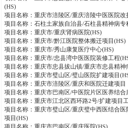
(HS)
项目名称：重庆市涪陵区/重庆涪陵中医医院改
项目名称：石柱土家族自治县/石柱县精神病专
项目名称：重庆市/重庆肾病医院(HS)
项目名称：重庆市/黔江医院整体搬迁项目(HS)
项目名称：重庆市/秀山康复医疗中心(HS)
项目名称：重庆市/忠县湾中医医院装修工程(HS
项目名称：重庆市忠县拔山镇/重庆市忠县精神病
项目名称：重庆市璧山区/璧山医院扩建项目(HS
项目名称：重庆市涪陵区/重庆和医院迁建项目
项目名称：重庆市巴南区/中医院片区医养结合康
项目名称：重庆市江北区西环路2号/扩建项目工程
项目名称：重庆市璧山区/重庆璧中西医结合医
项目(HS)
项目名称：重庆市巴南区/重庆医院(HS)